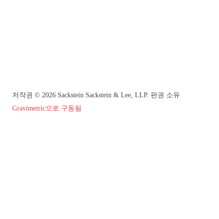
저작권 © 2026 Sackstein Sackstein & Lee, LLP. 판권 소유
Gravimetric으로 구동됨