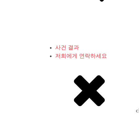
사건 결과
저희에게 연락하세요
c