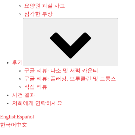
요양원 과실 사고
심각한 부상
Submen
후기
구글 리뷰: 나소 및 서퍽 카운티
구글 리뷰: 플러싱, 브루클린 및 브롱스
직접 리뷰
사건 결과
저희에게 연락하세요
English
Español
한국어
中文