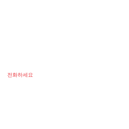
전화하세요