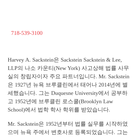
718-539-3100
Harvey A. Sackstein은 Sackstein Sackstein & Lee,
LLP의 나소 카운티(New York) 사고상해 법률 사무
실의 창립자이자 주요 파트너입니다. Mr. Sackstein
은 1927년 뉴욕 브루클린에서 태어나 2014년에 별
세했습니다. 그는 Duquesne University에서 공부하
고 1952년에 브루클린 로스쿨(Brooklyn Law
School)에서 법학 학사 학위를 받았습니다.
Mr. Sackstein은 1952년부터 법률 실무를 시작하였
으며 뉴욕 주에서 변호사로 등록되었습니다. 그는