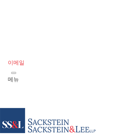
이메일
메뉴