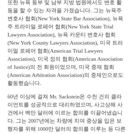
또한 뉴욕 동부 및 남부 지방 법원에서도 변호 활
동을 할 수 있는 자격을 가졌습니다. 그는 뉴욕주
변호사 협회(New York State Bar Association), 뉴욕
주 트라이얼 로페어 협회(New York State Trial
Lawyers Association), 뉴욕 카운티 변호사 협회
(New York County Lawyers Association), 미국 트라
이얼 로페어 협회(American Trial Lawyers
Association), 미국 정의 협회(American Association
of Justice)의 전 회원이었으며, 미국 중재 협회
(American Arbitration Association)의 중재인으로도
활동했습니다.
60년 이상에 걸쳐 Mr. Sackstein은 수천 건의 클라
이언트를 성공적으로 대리하였으며, 사고상해 사
건에서 백만 달러에 이르는 합의를 이끌어냈습니
다. 그는 2007년에는 차량에 치여 중상을 입은 보
행자를 위해 1000만 달러의 합의를 이루는 등 다른