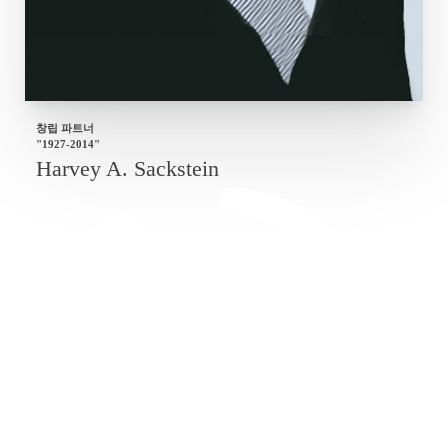
창립 파트너
"1927-2014"
Harvey A. Sackstein