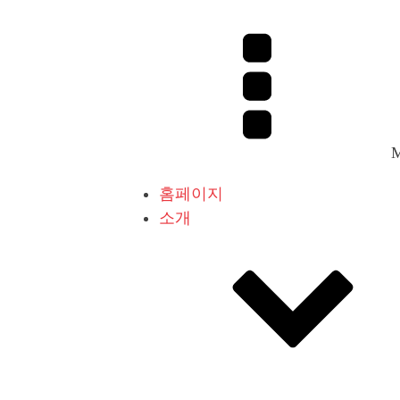
홈페이지
소개