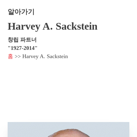
알아가기
Harvey A. Sackstein
창립 파트너
"1927-2014"
홈
>>
Harvey A. Sackstein