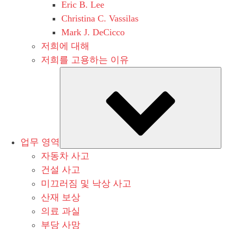
Eric B. Lee
Christina C. Vassilas
Mark J. DeCicco
저희에 대해
저희를 고용하는 이유
Su
업무 영역
자동차 사고
건설 사고
미끄러짐 및 낙상 사고
산재 보상
의료 과실
부당 사망