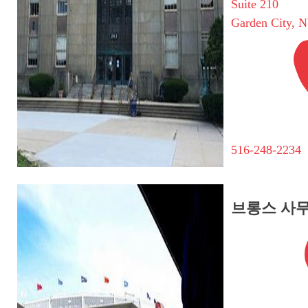
Suite 210
Garden City, 
516-248-2234
브롱스 사