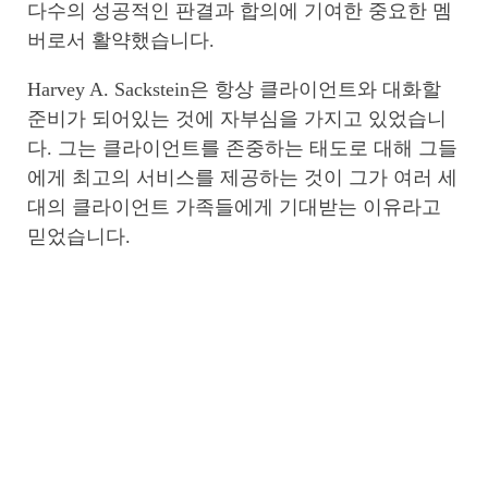
다수의 성공적인 판결과 합의에 기여한 중요한 멤
버로서 활약했습니다.
Harvey A. Sackstein은 항상 클라이언트와 대화할
준비가 되어있는 것에 자부심을 가지고 있었습니
다. 그는 클라이언트를 존중하는 태도로 대해 그들
에게 최고의 서비스를 제공하는 것이 그가 여러 세
대의 클라이언트 가족들에게 기대받는 이유라고
믿었습니다.