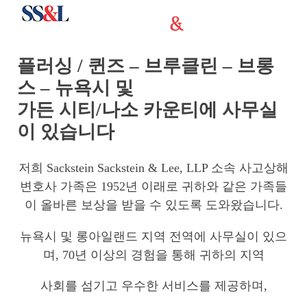
플러싱 / 퀸즈 – 브루클린 – 브롱
스 – 뉴욕시 및
가든 시티/나소 카운티에 사무실
이 있습니다
저희 Sackstein Sackstein & Lee, LLP 소속 사고상해
변호사 가족은 1952년 이래로 귀하와 같은 가족들
이 올바른 보상을 받을 수 있도록 도와왔습니다.
뉴욕시 및 롱아일랜드 지역 전역에 사무실이 있으
며, 70년 이상의 경험을 통해 귀하의 지역
사회를 섬기고 우수한 서비스를 제공하며,