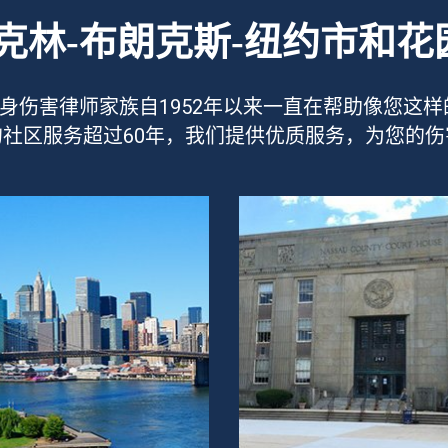
鲁克林-布朗克斯-纽约市和花
ee律师事务所的人身伤害律师家族自1952年以来一直在帮
社区服务超过60年，我们提供优质服务，为您的