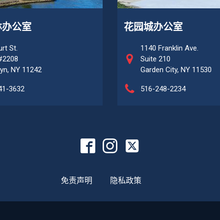
林办公室
花园城办公室
rt St.
1140 Franklin Ave.
 #2208
Suite 210
yn, NY 11242
Garden City, NY 11530
41-3632
516-248-2234
免责声明
隐私政策