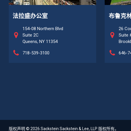
法拉盛办公室
布鲁克
154-08 Northern Blvd
26 Cou
Suite 2C
Suite
Queens, NY 11354
Brookl
718-539-3100
646-7
版权声明 © 2026 Sackstein Sackstein & Lee, LLP 版权所有。