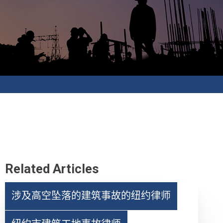
Related Articles
涉及高空坠落的建筑事故的纽约律师