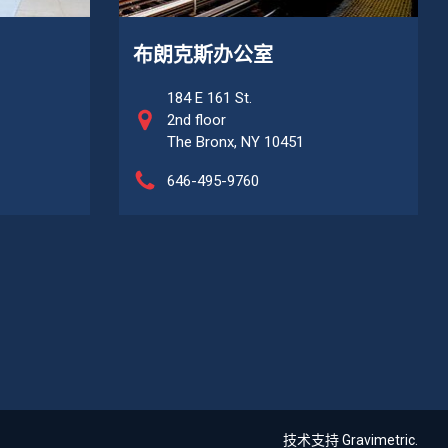
布朗克斯办公室
184 E 161 St.
2nd floor
The Bronx, NY 10451
646-495-9760
技术支持 Gravimetric.