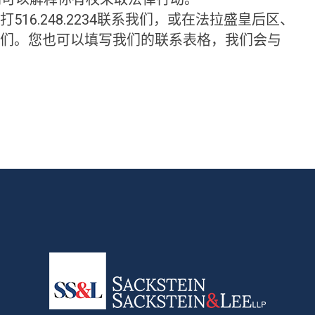
拨打516.248.2234联系我们，或在法拉盛皇后区、
0联系我们。您也可以填写我们的联系表格，我们会与