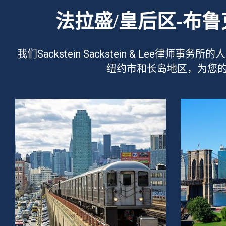
法拉盛/皇后区-布
我们Sackstein Sackstein & L
纽约市和长岛地区，为您的