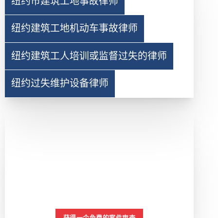
纽约市建筑工地事故律师
纽约建筑工地机动车事故律师
纽约建筑工人培训或监督过失的律师
纽约过失维护设备律师
如果你受伤了
我们可以帮助你
获得一个免费的案件审查