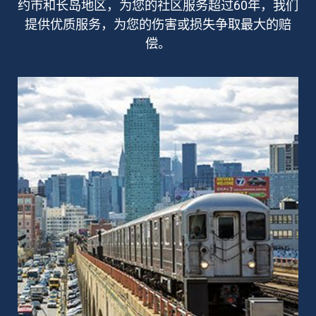
约市和长岛地区，为您的社区服务超过60年，我们
提供优质服务，为您的伤害或损失争取最大的赔
偿。