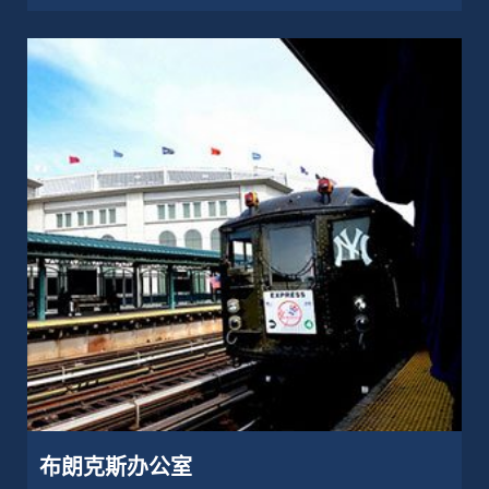
布朗克斯办公室