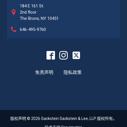
184 E 161 St.
2nd floor
The Bronx, NY 10451
646-495-9760
免责声明
隐私政策
版权声明 © 2026 Sackstein Sackstein & Lee, LLP 版权所有。