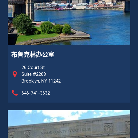
布鲁克林办公室
26 Court St.
Suite #2208
Brooklyn, NY 11242
646-741-3632