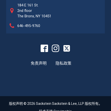
184 E 161 St.
2nd floor
The Bronx, NY 10451
646-495-9760
免责声明
隐私政策
版权声明 © 2026 Sackstein Sackstein & Lee, LLP 版权所有。