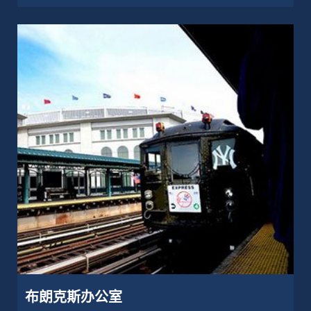
布朗克斯办公室