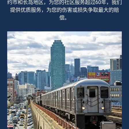
约市和长岛地区，为您的社区服务超过60年，我们
提供优质服务，为您的伤害或损失争取最大的赔
偿。