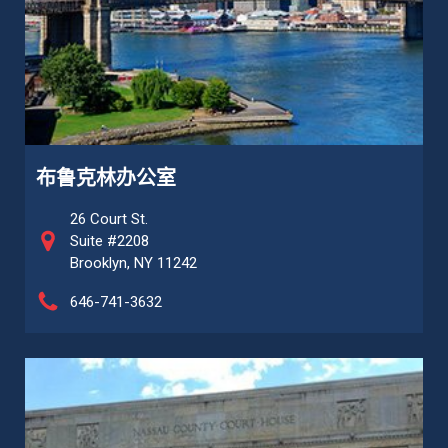
布鲁克林办公室
26 Court St.
Suite #2208
Brooklyn, NY 11242
646-741-3632