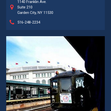
1140 Franklin Ave.
Suite 210
Garden City, NY 11530
516-248-2234