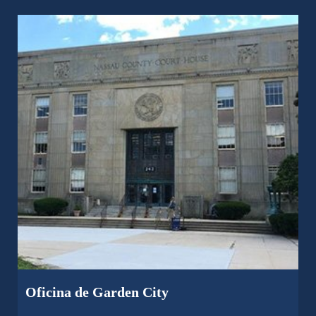
Oficina de Garden City