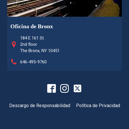
Oficina de Bronx
184 E 161 St.
2nd floor
The Bronx, NY 10451
646-495-9760
Descargo de Responsabilidad
Política de Privacidad