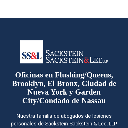
Oficinas en Flushing/Queens,
Brooklyn, El Bronx, Ciudad de
Nueva York y Garden
City/Condado de Nassau
Nuestra familia de abogados de lesiones
personales de Sackstein Sackstein & Lee, LLP