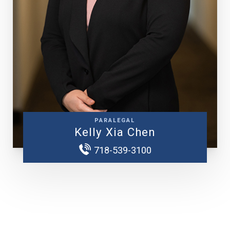
PARALEGAL
Kelly Xia Chen
718-539-3100