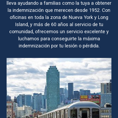
lleva ayudando a familias como la tuya a obtener
la indemnización que merecen desde 1952. Con
oficinas en toda la zona de Nueva York y Long
Island, y más de 60 años al servicio de tu
comunidad, ofrecemos un servicio excelente y
luchamos para conseguirte la máxima
indemnización por tu lesión o pérdida.