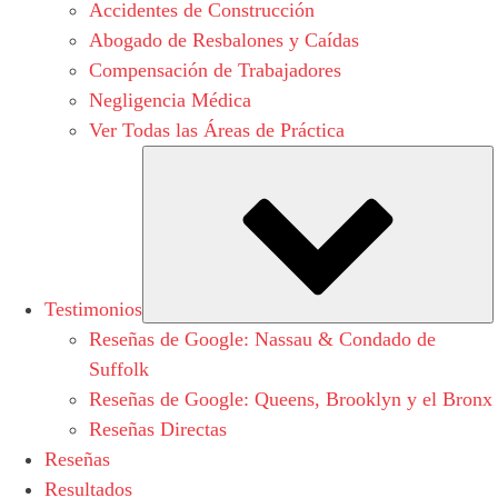
Accidentes de Construcción
Abogado de Resbalones y Caídas
Compensación de Trabajadores
Negligencia Médica
Ver Todas las Áreas de Práctica
S
Testimonios
Reseñas de Google: Nassau & Condado de
Suffolk
Reseñas de Google: Queens, Brooklyn y el Bronx
Reseñas Directas
Reseñas
Resultados