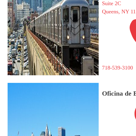
Suite 2C
Queens, NY 11
718-539-3100
Oficina de 