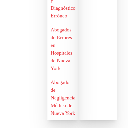
y
Diagnóstico
Erróneo
Abogados
de Errores
en
Hospitales
de Nueva
York
Abogado
de
Negligencia
Médica de
Nueva York