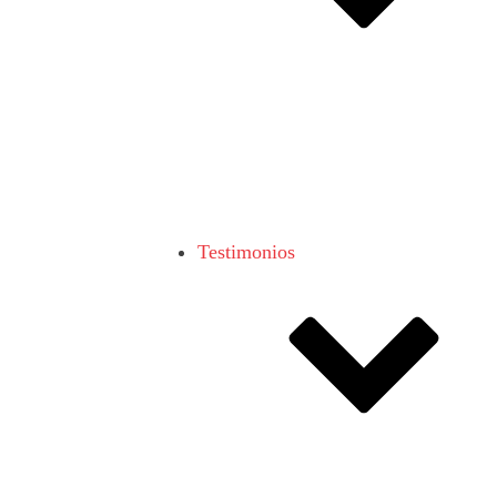
Testimonios