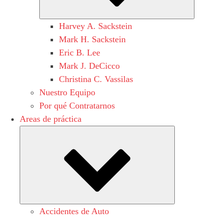
Harvey A. Sackstein
Mark H. Sackstein
Eric B. Lee
Mark J. DeCicco
Christina C. Vassilas
Nuestro Equipo
Por qué Contratarnos
Areas de práctica
Submenu
Accidentes de Auto