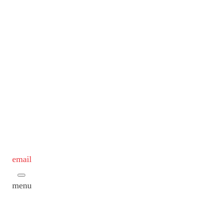
email
menu