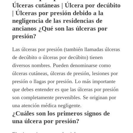
Úlceras cutáneas | Úlcera por decúbito
| Úlceras por presión debido a la
negligencia de las residencias de
ancianos ¿Qué son las úlceras por
presión?
Las úlceras por presión (también llamadas úlceras
de decúbito o úlceras por decúbito) tienen
diversos nombres. Pueden denominarse como
úlceras cutáneas, úlceras de presión, lesiones por
presión o llagas por presión. Lo más importante
que debes entender es que las úlceras por presión
son completamente prevenibles. Se originan por
una atención médica negligente.
¿Cuáles son los primeros signos de
una úlcera por presión?