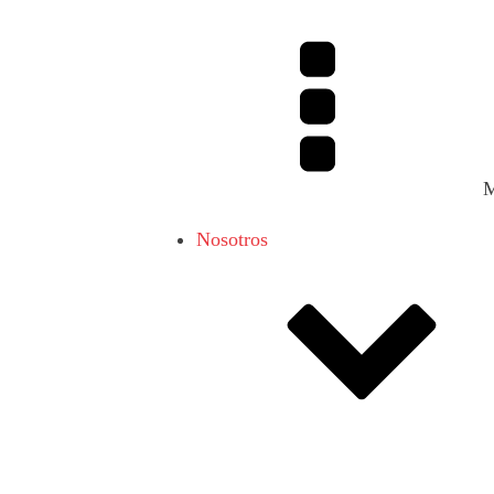
Nosotros