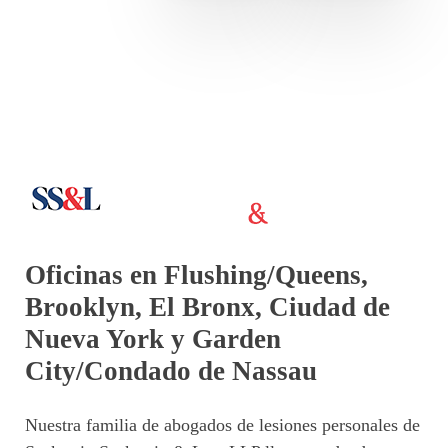
Oficinas en Flushing/Queens,
Brooklyn, El Bronx, Ciudad de
Nueva York y Garden
City/Condado de Nassau
Nuestra familia de abogados de lesiones personales de