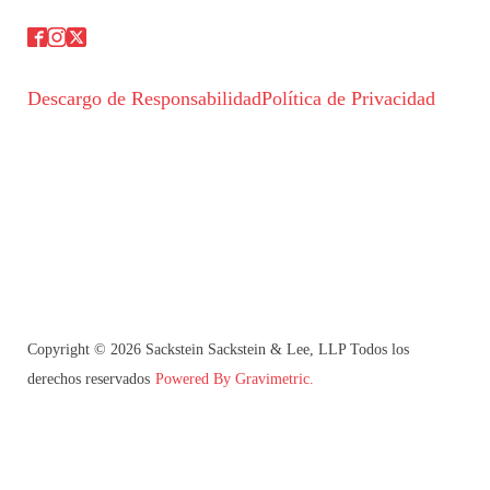
Descargo de Responsabilidad
Política de Privacidad
Copyright © 2026 Sackstein Sackstein & Lee, LLP Todos los
derechos reservados
Powered By Gravimetric.