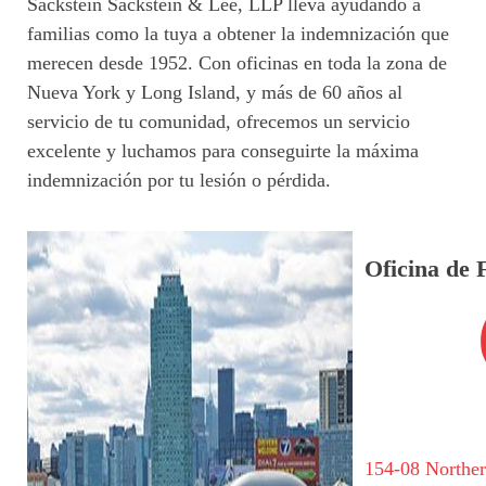
Sackstein Sackstein & Lee, LLP lleva ayudando a
familias como la tuya a obtener la indemnización que
merecen desde 1952. Con oficinas en toda la zona de
Nueva York y Long Island, y más de 60 años al
servicio de tu comunidad, ofrecemos un servicio
excelente y luchamos para conseguirte la máxima
indemnización por tu lesión o pérdida.
Oficina de 
154-08 Northe