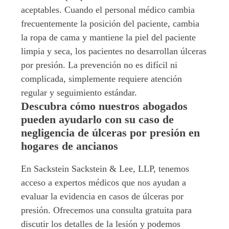
aceptables. Cuando el personal médico cambia
frecuentemente la posición del paciente, cambia
la ropa de cama y mantiene la piel del paciente
limpia y seca, los pacientes no desarrollan úlceras
por presión. La prevención no es difícil ni
complicada, simplemente requiere atención
regular y seguimiento estándar.
Descubra cómo nuestros abogados
pueden ayudarlo con su caso de
negligencia de úlceras por presión en
hogares de ancianos
En Sackstein Sackstein & Lee, LLP, tenemos
acceso a expertos médicos que nos ayudan a
evaluar la evidencia en casos de úlceras por
presión. Ofrecemos una consulta gratuita para
discutir los detalles de la lesión y podemos