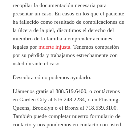
recopilar la documentación necesaria para
presentar un caso. En casos en los que el paciente
ha fallecido como resultado de complicaciones de
la úlcera de la piel, discutimos el derecho del
miembro de la familia a emprender acciones
legales por
muerte injusta
. Tenemos compasión
por su pérdida y trabajamos estrechamente con
usted durante el caso.
Descubra cómo podemos ayudarlo.
Llámenos gratis al 888.519.6400, o contáctenos
en Garden City al 516.248.2234, o en Flushing-
Queens, Brooklyn o el Bronx al 718.539.3100.
También puede completar nuestro formulario de
contacto y nos pondremos en contacto con usted.