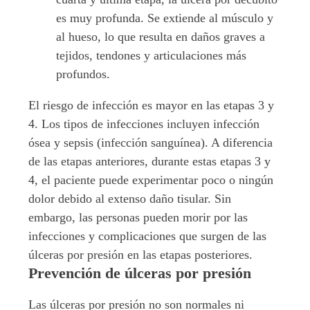
es muy profunda. Se extiende al músculo y
al hueso, lo que resulta en daños graves a
tejidos, tendones y articulaciones más
profundos.
El riesgo de infección es mayor en las etapas 3 y
4. Los tipos de infecciones incluyen infección
ósea y sepsis (infección sanguínea). A diferencia
de las etapas anteriores, durante estas etapas 3 y
4, el paciente puede experimentar poco o ningún
dolor debido al extenso daño tisular. Sin
embargo, las personas pueden morir por las
infecciones y complicaciones que surgen de las
úlceras por presión en las etapas posteriores.
Prevención de úlceras por presión
Las úlceras por presión no son normales ni