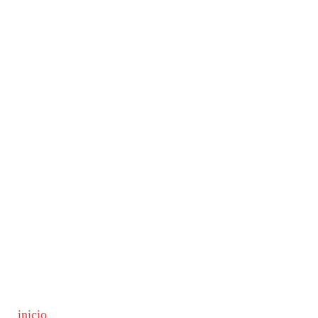
inicio