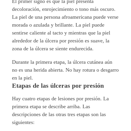
El primer signo es que la piel presenta
decoloración, enrojecimiento o tono más oscuro.
La piel de una persona afroamericana puede verse
morada o azulada y brillante. La piel puede
sentirse caliente al tacto y mientras que la piel
alrededor de la úlcera por presión es suave, la
zona de la úlcera se siente endurecida.
Durante la primera etapa, la úlcera cutánea aún
no es una herida abierta. No hay rotura o desgarro
en la piel.
Etapas de las úlceras por presión
Hay cuatro etapas de lesiones por presión. La
primera etapa se describe arriba. Las
descripciones de las otras tres etapas son las
siguientes: