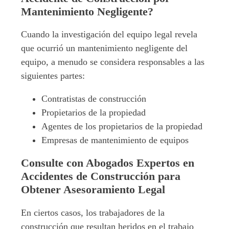
Mantenimiento Negligente?
Cuando la investigación del equipo legal revela
que ocurrió un mantenimiento negligente del
equipo, a menudo se considera responsables a las
siguientes partes:
Contratistas de construcción
Propietarios de la propiedad
Agentes de los propietarios de la propiedad
Empresas de mantenimiento de equipos
Consulte con Abogados Expertos en
Accidentes de Construcción para
Obtener Asesoramiento Legal
En ciertos casos, los trabajadores de la
construcción que resultan heridos en el trabajo