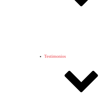
Testimonios