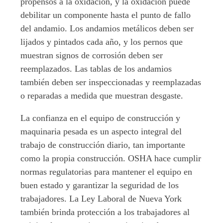
propensos a la oxidación, y la oxidación puede
debilitar un componente hasta el punto de fallo
del andamio. Los andamios metálicos deben ser
lijados y pintados cada año, y los pernos que
muestran signos de corrosión deben ser
reemplazados. Las tablas de los andamios
también deben ser inspeccionadas y reemplazadas
o reparadas a medida que muestran desgaste.
La confianza en el equipo de construcción y
maquinaria pesada es un aspecto integral del
trabajo de construcción diario, tan importante
como la propia construcción. OSHA hace cumplir
normas regulatorias para mantener el equipo en
buen estado y garantizar la seguridad de los
trabajadores. La Ley Laboral de Nueva York
también brinda protección a los trabajadores al