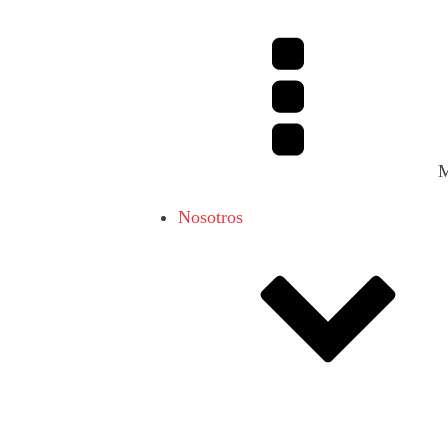
Nosotros