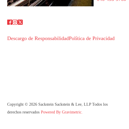
Descargo de Responsabilidad
Política de Privacidad
Copyright © 2026 Sackstein Sackstein & Lee, LLP Todos los
derechos reservados
Powered By Gravimetric.