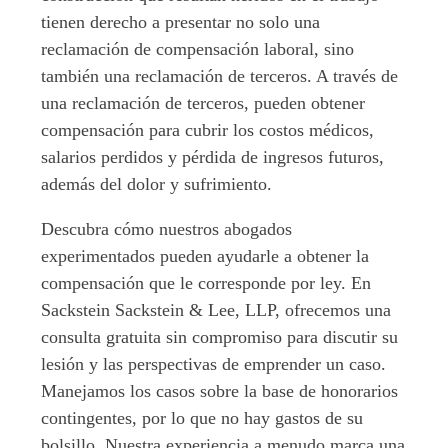
tienen derecho a presentar no solo una
reclamación de compensación laboral, sino
también una reclamación de terceros. A través de
una reclamación de terceros, pueden obtener
compensación para cubrir los costos médicos,
salarios perdidos y pérdida de ingresos futuros,
además del dolor y sufrimiento.
Descubra cómo nuestros abogados
experimentados pueden ayudarle a obtener la
compensación que le corresponde por ley. En
Sackstein Sackstein & Lee, LLP, ofrecemos una
consulta gratuita sin compromiso para discutir su
lesión y las perspectivas de emprender un caso.
Manejamos los casos sobre la base de honorarios
contingentes, por lo que no hay gastos de su
bolsillo. Nuestra experiencia a menudo marca una