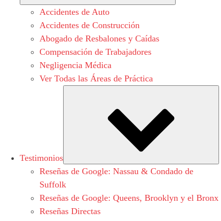
Accidentes de Auto
Accidentes de Construcción
Abogado de Resbalones y Caídas
Compensación de Trabajadores
Negligencia Médica
Ver Todas las Áreas de Práctica
S
Testimonios
Reseñas de Google: Nassau & Condado de
Suffolk
Reseñas de Google: Queens, Brooklyn y el Bronx
Reseñas Directas