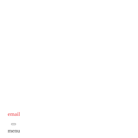
email
menu