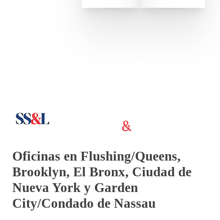
Oficinas en Flushing/Queens,
Brooklyn, El Bronx, Ciudad de
Nueva York y Garden
City/Condado de Nassau