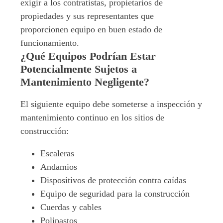
exigir a los contratistas, propietarios de
propiedades y sus representantes que
proporcionen equipo en buen estado de
funcionamiento.
¿Qué Equipos Podrían Estar
Potencialmente Sujetos a
Mantenimiento Negligente?
El siguiente equipo debe someterse a inspección y
mantenimiento continuo en los sitios de
construcción:
Escaleras
Andamios
Dispositivos de protección contra caídas
Equipo de seguridad para la construcción
Cuerdas y cables
Polipastos