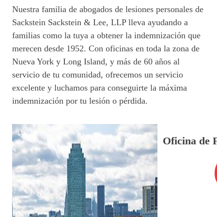
Nuestra familia de abogados de lesiones personales de
Sackstein Sackstein & Lee, LLP lleva ayudando a
familias como la tuya a obtener la indemnización que
merecen desde 1952. Con oficinas en toda la zona de
Nueva York y Long Island, y más de 60 años al
servicio de tu comunidad, ofrecemos un servicio
excelente y luchamos para conseguirte la máxima
indemnización por tu lesión o pérdida.
Oficina de 