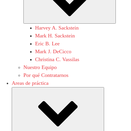
Harvey A. Sackstein
Mark H. Sackstein
Eric B. Lee
Mark J. DeCicco
Christina C. Vassilas
Nuestro Equipo
Por qué Contratarnos
Areas de práctica
Submenu