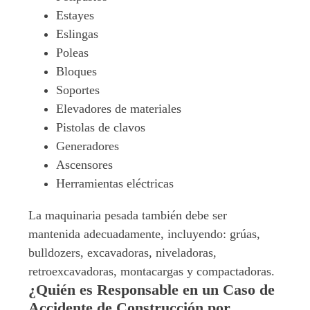
Estayes
Eslingas
Poleas
Bloques
Soportes
Elevadores de materiales
Pistolas de clavos
Generadores
Ascensores
Herramientas eléctricas
La maquinaria pesada también debe ser
mantenida adecuadamente, incluyendo: grúas,
bulldozers, excavadoras, niveladoras,
retroexcavadoras, montacargas y compactadoras.
¿Quién es Responsable en un Caso de
Accidente de Construcción por