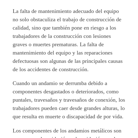
La falta de mantenimiento adecuado del equipo
no solo obstaculiza el trabajo de construcción de
calidad, sino que también pone en riesgo a los
trabajadores de la construcción con lesiones
graves o muertes prematuras. La falta de
mantenimiento del equipo y las reparaciones
defectuosas son algunas de las principales causas
de los accidentes de construcción.
Cuando un andamio se derrumba debido a
componentes desgastados o deteriorados, como
puntales, travesaños y travesaños de conexión, los
trabajadores pueden caer desde grandes alturas, lo
que resulta en muerte o discapacidad de por vida.
Los componentes de los andamios metálicos son